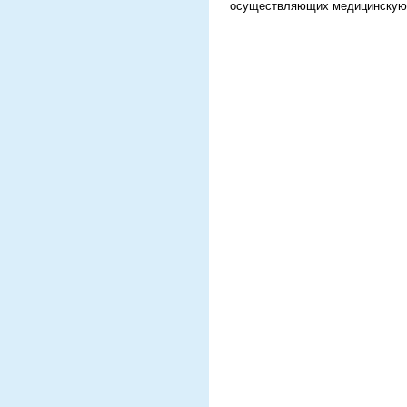
осуществляющих медицинскую д